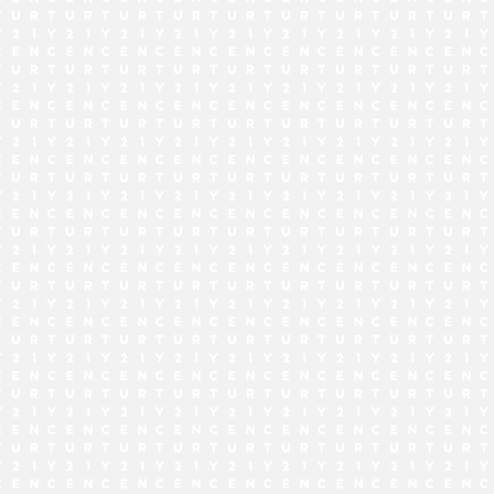
でお問い合わせ