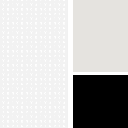
ストリートビュー未対応エリア