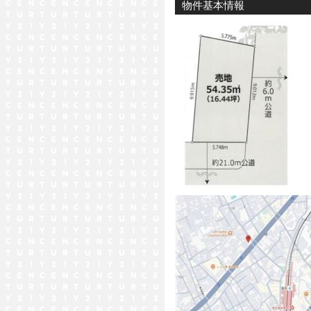
物件基本情報