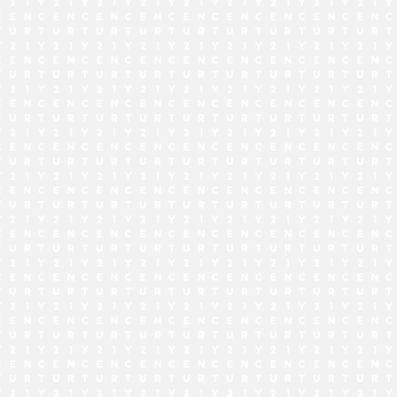
でお問い合わせ