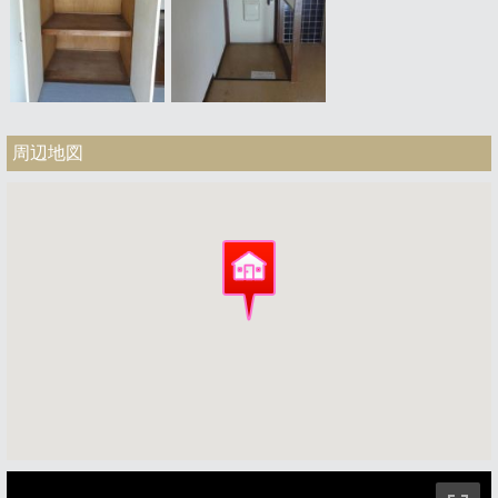
周辺地図
ストリートビュー未対応エリアです。