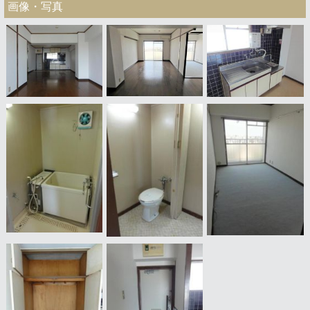
画像・写真