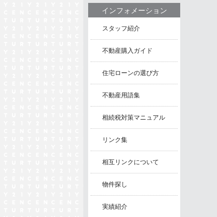
インフォメーション
スタッフ紹介
不動産購入ガイド
住宅ローンの選び方
不動産用語集
相続税対策マニュアル
リンク集
相互リンクについて
物件探し
実績紹介