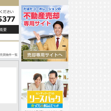
概要
売買物件一覧